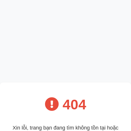
404
Xin lỗi, trang bạn đang tìm không tồn tại hoặc